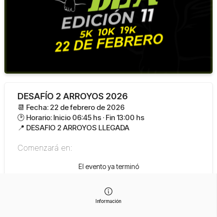
DESAFÍO 2 ARROYOS 2026
📆 Fecha: 22 de febrero de 2026
🕑 Horario: Inicio 06:45 hs · Fin 13:00 hs
📍 DESAFIO 2 ARROYOS LLEGADA
Comenzará en:
El evento ya terminó
Información