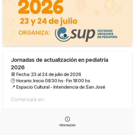
Jornadas de actualización en pediatría
2026
📆 Fecha: 23 al 24 de julio de 2026
🕑 Horario: Inicio 08:30 hs · Fin 18:00 hs
📍 Espacio Cultural - Intendencia de San José
Comenzará en:
El evento ya terminó
Información