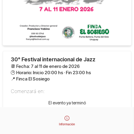
30° Festival internacional de Jazz
📆 Fecha: 7 al 11 de enero de 2026
🕑 Horario: Inicio 20:00 hs · Fin 23:00 hs
📍 Finca El Sosiego
Comenzará en:
El evento ya terminó
Información